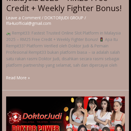
30+
Credit + Weekly Fighter Bonus!
Providers!
Leave a Comment
/
DOKTORJUDI GROUP
/
ffa4uofficial@gmail.com
Rempit33: Fastest Trusted Online Slot Platform in Malaysia
2025 – RM25 Free Credit + Weekly Fighter Bonus!
Apa Itu
Rempit33? Platform Verified oleh Doktor Judi & Pemain
Profesional Rempit33 bukan platform biasa – ia adalah salah
satu rakan rasmi Doktor Judi, disahkan secara rasmi sebagai
platform partnership yang selamat, sah dan dipercayai oleh
Read More »
Rempit33:
Fastest
Trusted
Online
Slot
Platform
in
Malaysia