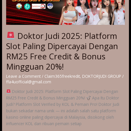
2025
–
RM25
Free
Credit
Doktor Judi 2025: Platform
+
Weekly
Slot Paling Dipercayai Dengan
Fighter
RM25 Free Credit & Bonus
Bonus!
Mingguan 20%!
Leave a Comment
/
Claim365freekredit
,
DOKTORJUDI GROUP
/
ffa4uofficial@gmail.com
Doktor Judi 2025: Platform Slot Paling Dipercayai Dengan
RM25 Free Credit & Bonus Mingguan 20%!
Apa Itu Doktor
Judi? Platform Slot Verified by KOL & Pemain Pro! Doktor Judi
bukan sekadar nama unik — ini adalah salah satu platform
kasino online paling dipercayai di Malaysia, disokong oleh
influencer KOL dan ribuan pemain setiap